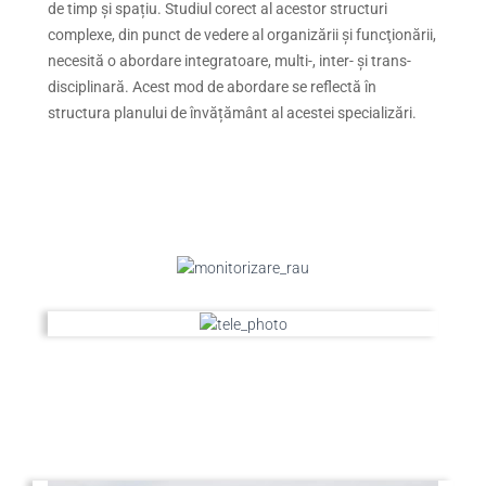
de timp şi spațiu. Studiul corect al acestor structuri
complexe, din punct de vedere al organizării şi funcţionării,
necesită o abordare integratoare, multi-, inter- şi trans-
disciplinară. Acest mod de abordare se reflectă în
structura planului de învățământ al acestei specializări.