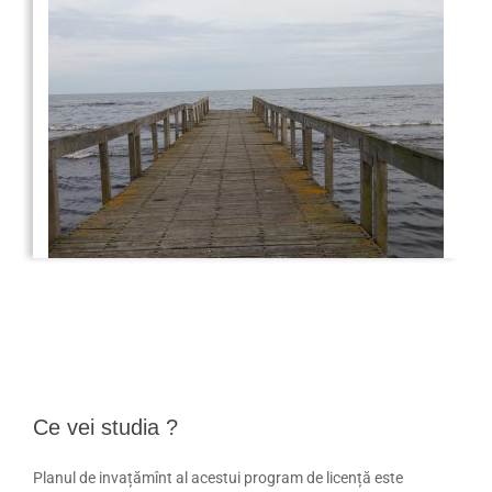
Ce vei studia ?
Planul de invațămînt al acestui program de licență este